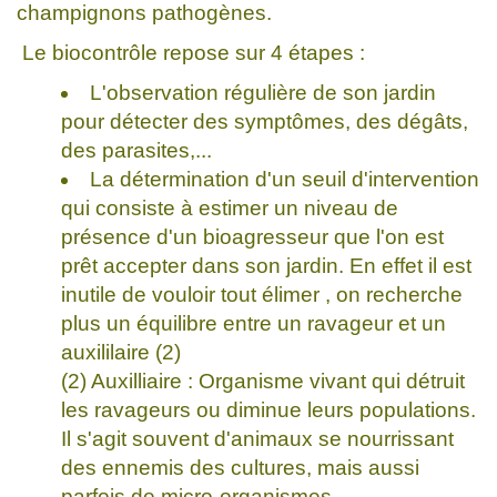
champignons pathogènes.
Le biocontrôle repose sur 4 étapes :
L'observation régulière de son jardin
pour détecter des symptômes, des dégâts,
des parasites,...
La détermination d'un seuil d'intervention
qui consiste à estimer un niveau de
présence d'un bioagresseur que l'on est
prêt accepter dans son jardin. En effet il est
inutile de vouloir tout élimer , on recherche
plus un équilibre entre un ravageur et un
auxililaire (2)
(2) Auxilliaire : Organisme vivant qui détruit
les ravageurs ou diminue leurs populations.
Il s'agit souvent d'animaux se nourrissant
des ennemis des cultures, mais aussi
parfois de micro-organismes.