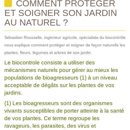
COMMENT PROTÉGER
ET SOIGNER SON JARDIN
AU NATUREL ?
Sébastien Rousselle, ingénieur agricole, spécialiste du biocontrôle
nous explique comment protéger et soigner de façon naturelle les
plantes, fleurs, légumes et arbres de son jardin.
Le biocontrole consiste a utiliser des
mécanismes naturels pour gérer au mieux les
populations de bioagresseurs (1) à un niveau
acceptable de dégâts sur les plantes de vos
jardins.
(1) Les bioagresseurs sont des organismes
vivants susceptibles de porter atteinte à la santé
de vos plantes. Ce terme regroupe les
ravageurs, les parasites, des virus et