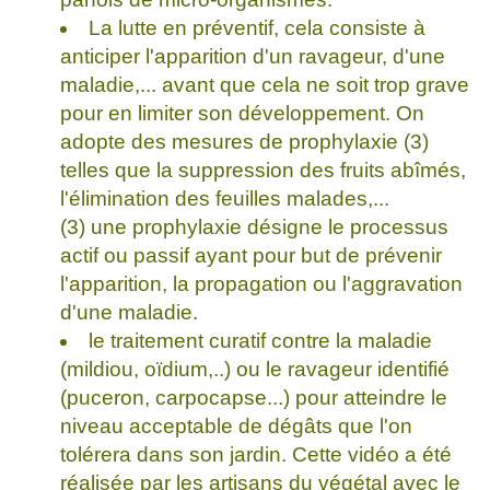
La lutte en préventif, cela consiste à
anticiper l'apparition d'un ravageur, d'une
maladie,... avant que cela ne soit trop grave
pour en limiter son développement. On
adopte des mesures de prophylaxie (3)
telles que la suppression des fruits abîmés,
l'élimination des feuilles malades,...
(3) une prophylaxie désigne le processus
actif ou passif ayant pour but de prévenir
l'apparition, la propagation ou l'aggravation
d'une maladie.
le traitement curatif contre la maladie
(mildiou, oïdium,..) ou le ravageur identifié
(puceron, carpocapse...) pour atteindre le
niveau acceptable de dégâts que l'on
tolérera dans son jardin. Cette vidéo a été
réalisée par les artisans du végétal avec le