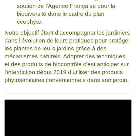
soutien de l'Agence Française pour la
biodiversité dans le cadre du plan
écophyto.
Notre objectif étant d'accompagner les jardiniers
dans l'évolution de leurs pratiques pour protéger
les plantes de leurs jardins grâce à des
mécanismes naturels. Adopter des techniques
et des produits de biocontrôle c'est anticiper sur
l'interdiction début 2019 d'utiliser des produits
phytosanitaires conventionnels dans son jardin.