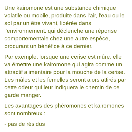
Une kairomone est une substance chimique
volatile ou mobile, produite dans l'air, l'eau ou le
sol par un être vivant, libérée dans
l'environnement, qui déclenche une réponse
comportementale chez une autre espèce,
procurant un bénéfice à ce dernier.
Par exemple, lorsque une cerise est mûre, elle
va émettre une kairomone qui agira comme un
attractif alimentaire pour la mouche de la cerise.
Les mâles et les femelles seront alors attirés par
cette odeur qui leur indiquera le chemin de ce
garde manger.
Les avantages des phéromones et kairomones
sont nombreux :
- pas de résidus