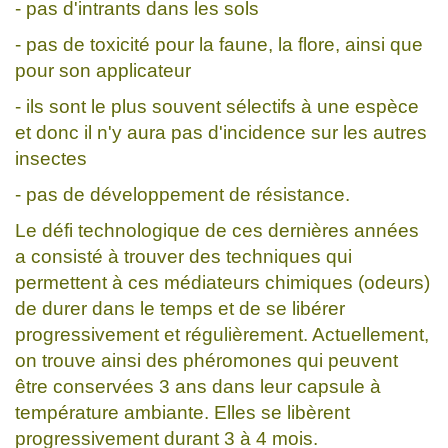
- pas d'intrants dans les sols
- pas de toxicité pour la faune, la flore, ainsi que
pour son applicateur
- ils sont le plus souvent sélectifs à une espèce
et donc il n'y aura pas d'incidence sur les autres
insectes
- pas de développement de résistance.
Le défi technologique de ces dernières années
a consisté à trouver des techniques qui
permettent à ces médiateurs chimiques (odeurs)
de durer dans le temps et de se libérer
progressivement et régulièrement. Actuellement,
on trouve ainsi des phéromones qui peuvent
être conservées 3 ans dans leur capsule à
température ambiante. Elles se libèrent
progressivement durant 3 à 4 mois.