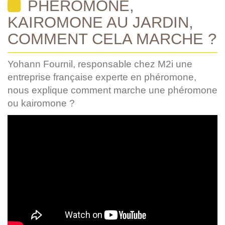
PHÉROMONE,
KAIROMONE AU JARDIN,
COMMENT CELA MARCHE ?
Yohann Fournil, responsable chez M2i une
entreprise française experte en phéromone,
nous explique comment marche une phéromone
ou kairomone ?