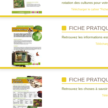
rotation des cultures pour vot
Télécharger le cahier "Fiche
FICHE PRATIQ
Retrouvez les informations ess
Télécharg
FICHE PRATIQU
Retrouvez les choses à savoir 
Télé