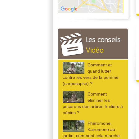
Les conseils
Vidéo
Comment et
quand lutter
contre les vers de la pomme
(carpocapse) ?
Comment
éliminer les
pucerons des arbres fruitiers à
pépins ?
Phéromone,
Kairomone au
jardin, comment cela marche