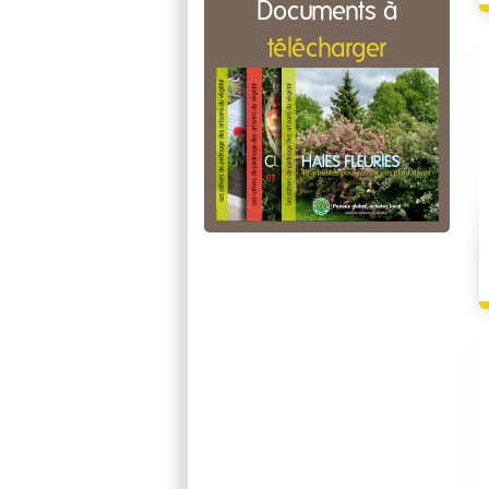
Documents à
télécharger