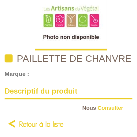
PAILLETTE DE CHANVRE
Marque :
Descriptif du produit
Nous
Consulter
Retour à la liste