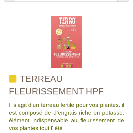
TERREAU
FLEURISSEMENT HPF
Il s'agit d'un terreau fertile pour vos plantes. il
est composé de d'engrais riche en potasse,
élément indispensable au fleurissement de
vos plantes tout l' été