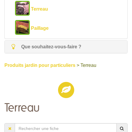
Terreau
Paillage
Que souhaitez-vous-faire ?
Produits jardin pour particuliers
> Terreau
Terreau